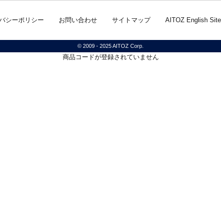
バシーポリシー
お問い合わせ
サイトマップ
AITOZ English Site
© 2009 - 2025 AITOZ Corp.
商品コードが登録されていません