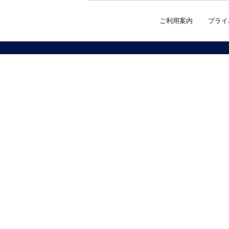
ご利用案内
プライ