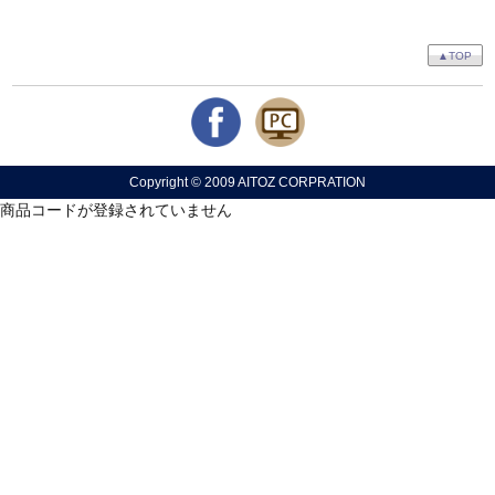
▲TOP
Copyright © 2009 AITOZ CORPRATION
商品コードが登録されていません