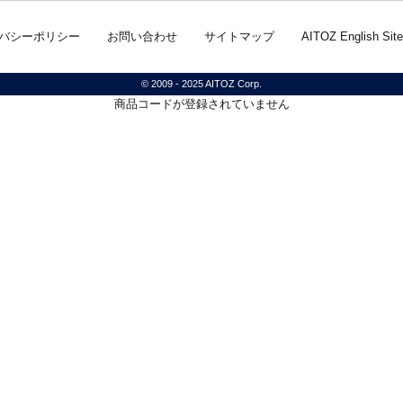
バシーポリシー
お問い合わせ
サイトマップ
AITOZ English Site
© 2009 - 2025 AITOZ Corp.
商品コードが登録されていません