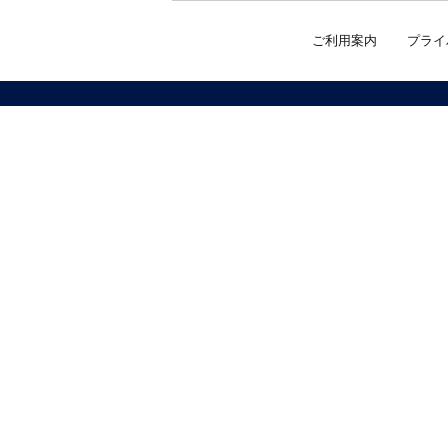
ご利用案内
プライ