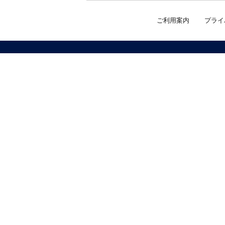
ご利用案内
プライ