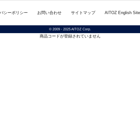
バシーポリシー
お問い合わせ
サイトマップ
AITOZ English Site
© 2009 - 2025 AITOZ Corp.
商品コードが登録されていません