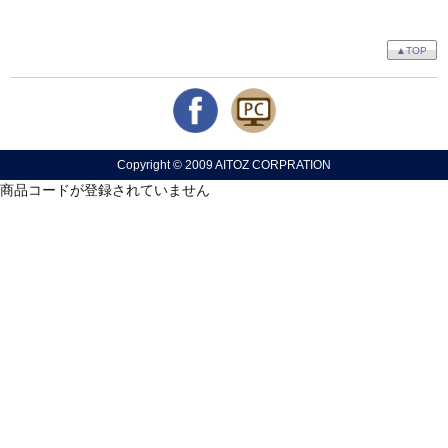
▲TOP
Copyright © 2009 AITOZ CORPRATION
商品コードが登録されていません