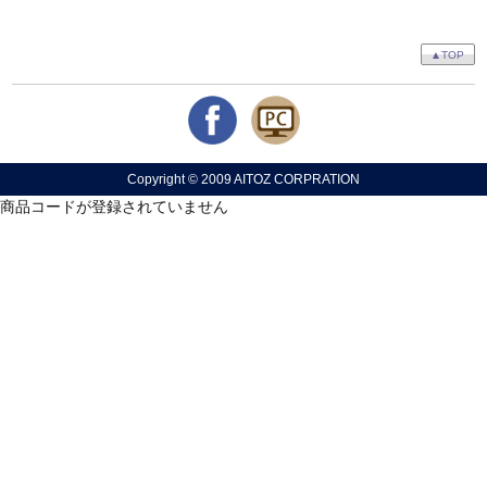
▲TOP
Copyright © 2009 AITOZ CORPRATION
商品コードが登録されていません