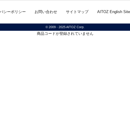
バシーポリシー
お問い合わせ
サイトマップ
AITOZ English Site
© 2009 - 2025 AITOZ Corp.
商品コードが登録されていません