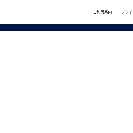
ご利用案内
プライ