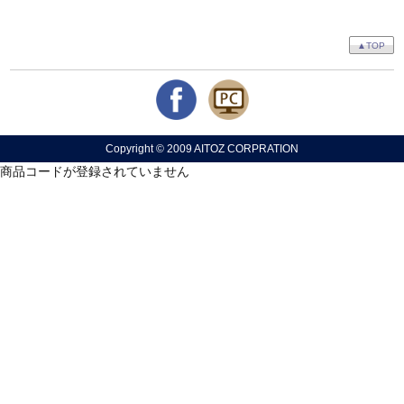
▲TOP
Copyright © 2009 AITOZ CORPRATION
商品コードが登録されていません