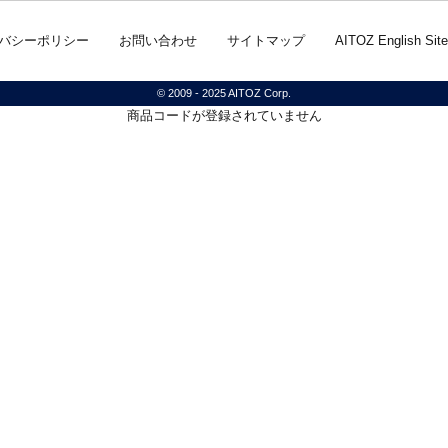
バシーポリシー
お問い合わせ
サイトマップ
AITOZ English Site
© 2009 - 2025 AITOZ Corp.
商品コードが登録されていません