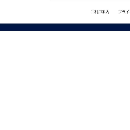
ご利用案内
プライ