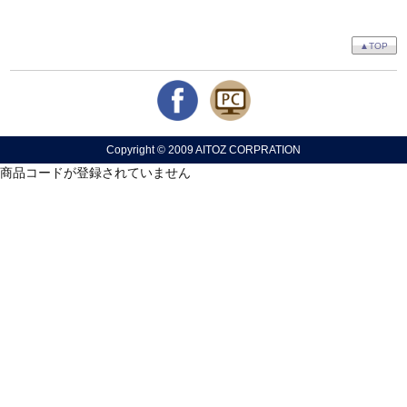
▲TOP
Copyright © 2009 AITOZ CORPRATION
商品コードが登録されていません