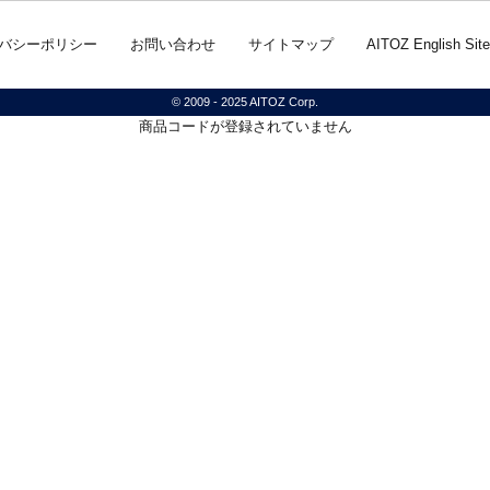
バシーポリシー
お問い合わせ
サイトマップ
AITOZ English Site
© 2009 - 2025 AITOZ Corp.
商品コードが登録されていません