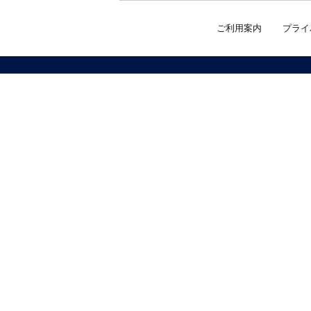
ご利用案内
プライ