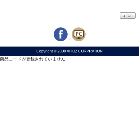
▲TOP
Copyright © 2009 AITOZ CORPRATION
商品コードが登録されていません