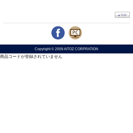
▲TOP
Copyright © 2009 AITOZ CORPRATION
商品コードが登録されていません