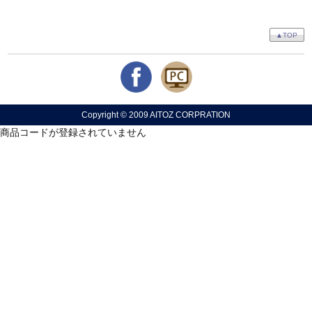
▲TOP
Copyright © 2009 AITOZ CORPRATION
商品コードが登録されていません