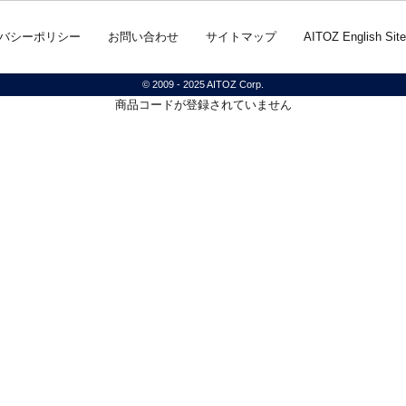
バシーポリシー
お問い合わせ
サイトマップ
AITOZ English Site
© 2009 - 2025 AITOZ Corp.
商品コードが登録されていません