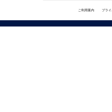
ご利用案内
プライ