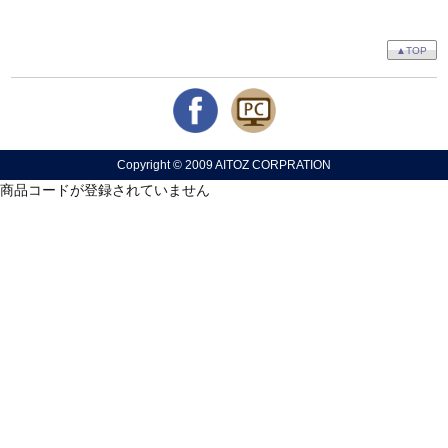
▲TOP
Copyright © 2009 AITOZ CORPRATION
商品コードが登録されていません