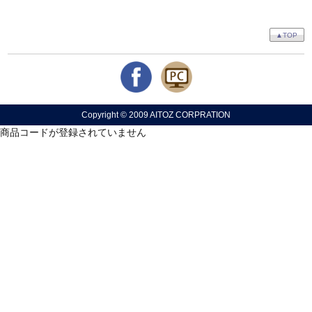
▲TOP
Copyright © 2009 AITOZ CORPRATION
商品コードが登録されていません