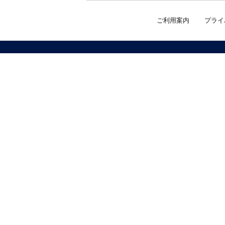
ご利用案内
プライ