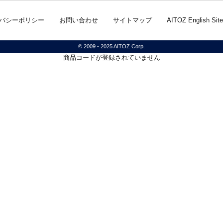
バシーポリシー
お問い合わせ
サイトマップ
AITOZ English Site
© 2009 - 2025 AITOZ Corp.
商品コードが登録されていません