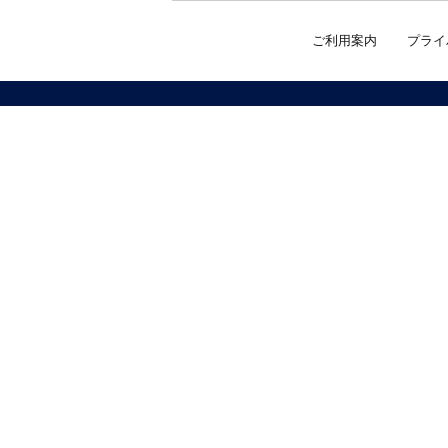
ご利用案内
プライ