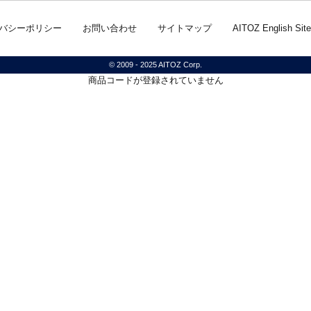
バシーポリシー
お問い合わせ
サイトマップ
AITOZ English Site
© 2009 - 2025 AITOZ Corp.
商品コードが登録されていません