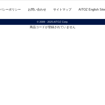
バシーポリシー
お問い合わせ
サイトマップ
AITOZ English Site
© 2009 - 2025 AITOZ Corp.
商品コードが登録されていません