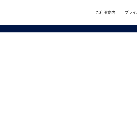
ご利用案内
プライ