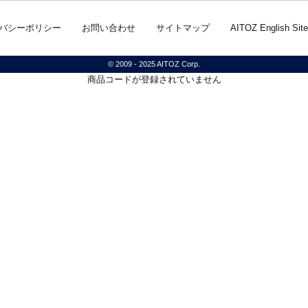
バシーポリシー
お問い合わせ
サイトマップ
AITOZ English Site
© 2009 - 2025 AITOZ Corp.
商品コードが登録されていません