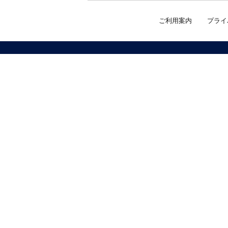
ご利用案内
プライ