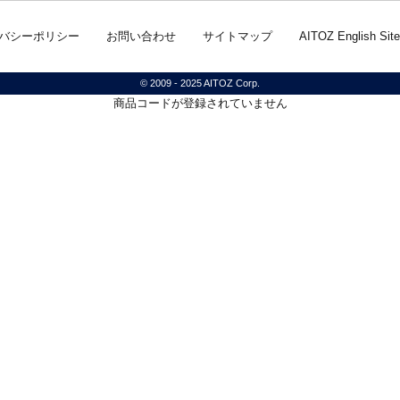
バシーポリシー
お問い合わせ
サイトマップ
AITOZ English Site
© 2009 - 2025 AITOZ Corp.
商品コードが登録されていません