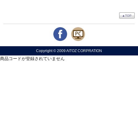
▲TOP
Copyright © 2009 AITOZ CORPRATION
商品コードが登録されていません