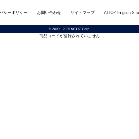
バシーポリシー
お問い合わせ
サイトマップ
AITOZ English Site
© 2009 - 2025 AITOZ Corp.
商品コードが登録されていません