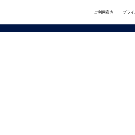
ご利用案内
プライ