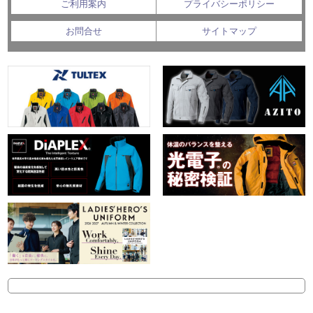
ご利用案内
プライバシーポリシー
お問合せ
サイトマップ