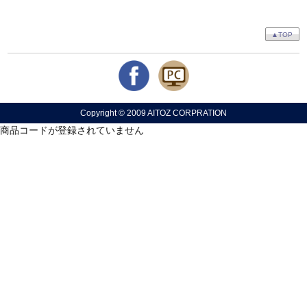
▲TOP
Copyright © 2009 AITOZ CORPRATION
商品コードが登録されていません