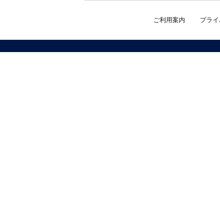
ご利用案内
プライ