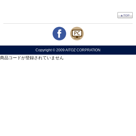
▲TOP
Copyright © 2009 AITOZ CORPRATION
商品コードが登録されていません