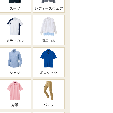
スーツ
レディースウェア
メディカル
衛星白衣
シャツ
ポロシャツ
介護
パンツ