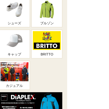
シューズ
ブルゾン
キャップ
BRITTO
カジュアル