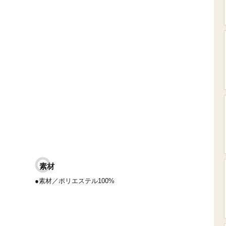
素材
●素材／ポリエステル100%