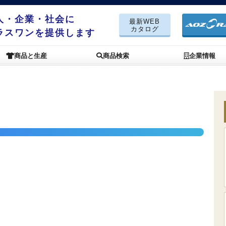
人・企業・社会に
最新WEB
カタログ
ラスワンを提供します
商品と生産
商品検索
企業情報