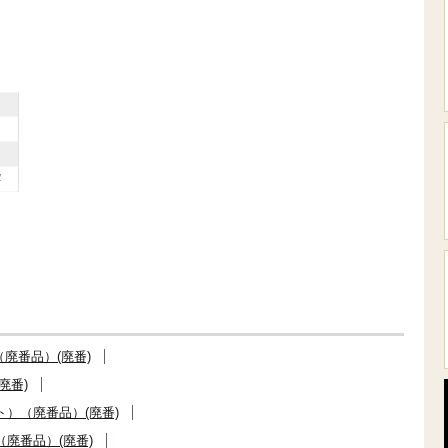
4
廃番品）(廃番)
廃番)
）（廃番品）(廃番)
廃番品）(廃番)