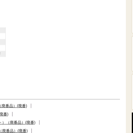
6
廃番品）(廃番)
廃番)
）（廃番品）(廃番)
廃番品）(廃番)