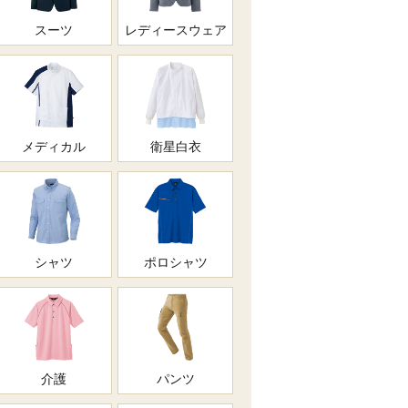
スーツ
レディースウェア
メディカル
衛星白衣
シャツ
ポロシャツ
介護
パンツ