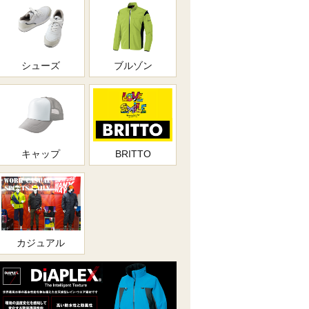
シューズ
ブルゾン
キャップ
BRITTO
カジュアル