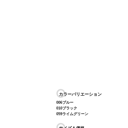
カラーバリエーション
006ブルー
010ブラック
059ライムグリーン