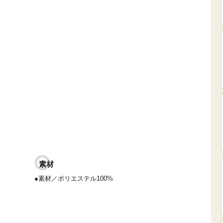
素材
●素材／ポリエステル100%