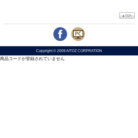
▲TOP
Copyright © 2009 AITOZ CORPRATION
商品コードが登録されていません