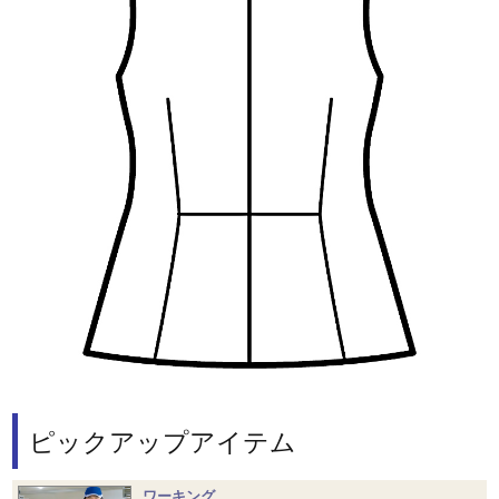
ピックアップアイテム
ワーキング