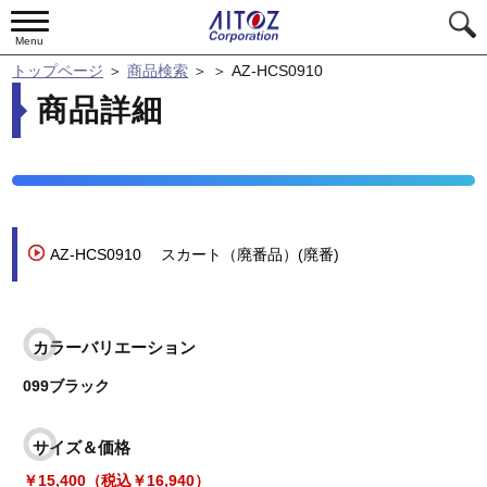
Menu
トップページ
＞
商品検索
＞
＞
AZ-HCS0910
商品詳細
AZ-HCS0910
スカート（廃番品）(廃番)
カラーバリエーション
099ブラック
サイズ＆価格
￥15,400（税込￥16,940）