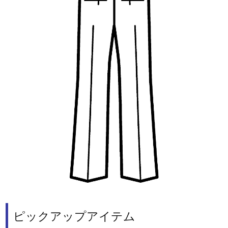
ピックアップアイテム