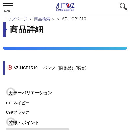
Menu
トップページ
＞
商品検索
＞
＞
AZ-HCP1510
商品詳細
AZ-HCP1510
パンツ（廃番品）(廃番)
カラーバリエーション
011ネイビー
099ブラック
特徴・ポイント