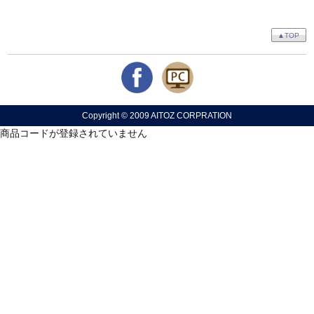
▲TOP
Copyright © 2009 AITOZ CORPRATION
商品コードが登録されていません