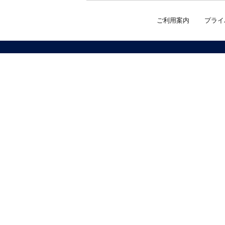
ご利用案内
プライ