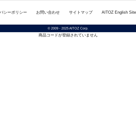
バシーポリシー
お問い合わせ
サイトマップ
AITOZ English Site
© 2009 - 2025 AITOZ Corp.
商品コードが登録されていません