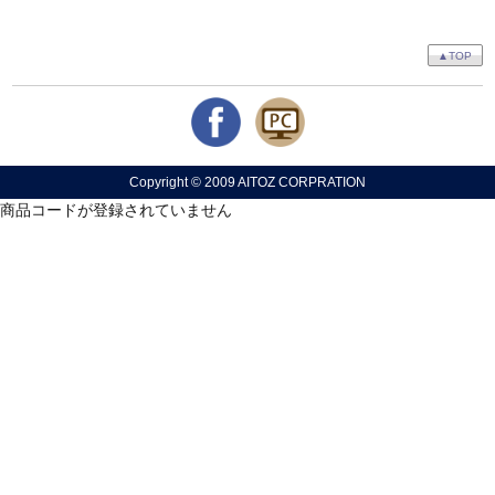
▲TOP
Copyright © 2009 AITOZ CORPRATION
商品コードが登録されていません