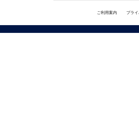
ご利用案内
プライ