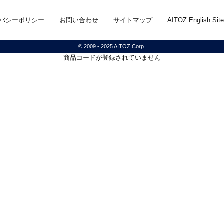
バシーポリシー
お問い合わせ
サイトマップ
AITOZ English Site
© 2009 - 2025 AITOZ Corp.
商品コードが登録されていません