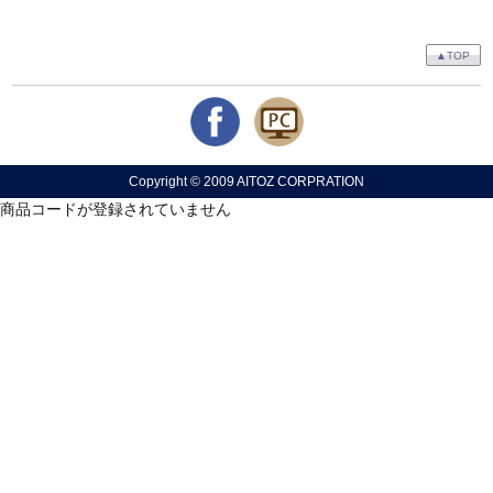
▲TOP
Copyright © 2009 AITOZ CORPRATION
商品コードが登録されていません