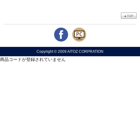
▲TOP
Copyright © 2009 AITOZ CORPRATION
商品コードが登録されていません