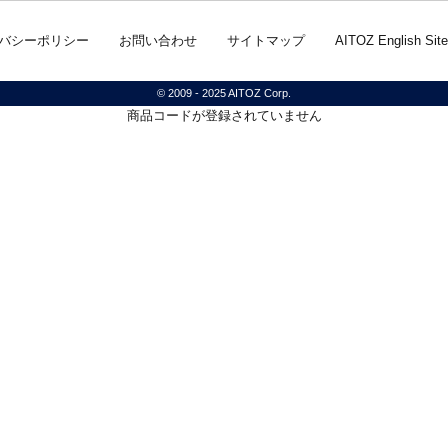
バシーポリシー
お問い合わせ
サイトマップ
AITOZ English Site
© 2009 - 2025 AITOZ Corp.
商品コードが登録されていません