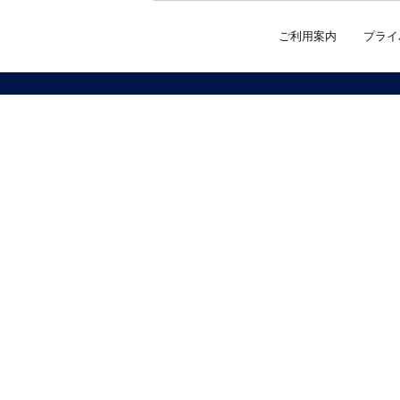
ご利用案内
プライ