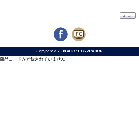
▲TOP
Copyright © 2009 AITOZ CORPRATION
商品コードが登録されていません