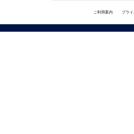
ご利用案内
プライ