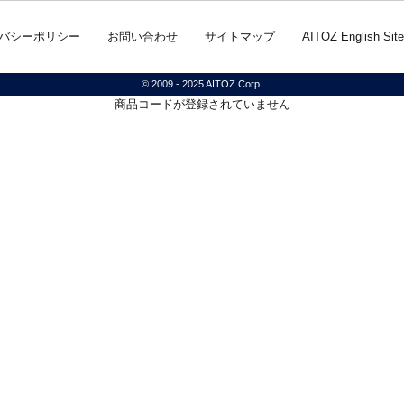
バシーポリシー
お問い合わせ
サイトマップ
AITOZ English Site
© 2009 - 2025 AITOZ Corp.
商品コードが登録されていません