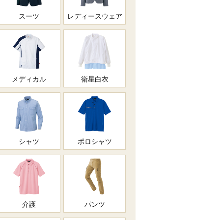
スーツ
レディースウェア
メディカル
衛星白衣
シャツ
ポロシャツ
介護
パンツ