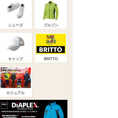
シューズ
ブルゾン
キャップ
BRITTO
カジュアル