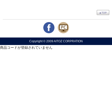
▲TOP
Copyright © 2009 AITOZ CORPRATION
商品コードが登録されていません