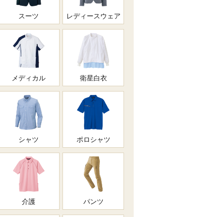
スーツ
レディースウェア
メディカル
衛星白衣
シャツ
ポロシャツ
介護
パンツ