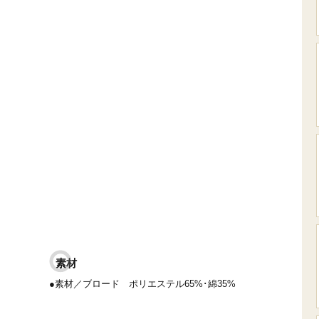
素材
●素材／ブロード ポリエステル65%･綿35%