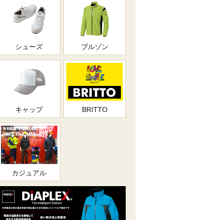
シューズ
ブルゾン
キャップ
BRITTO
カジュアル