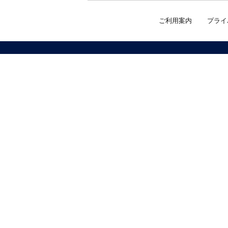
ご利用案内
プライ