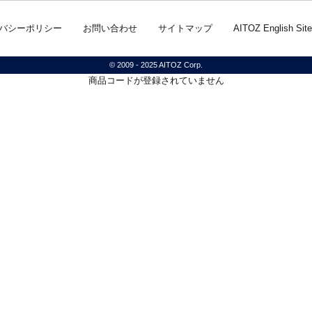
バシーポリシー
お問い合わせ
サイトマップ
AITOZ English Site
© 2009 - 2025 AITOZ Corp.
商品コードが登録されていません