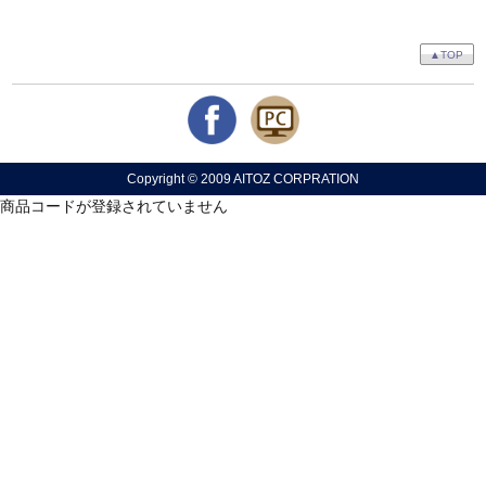
▲TOP
Copyright © 2009 AITOZ CORPRATION
商品コードが登録されていません