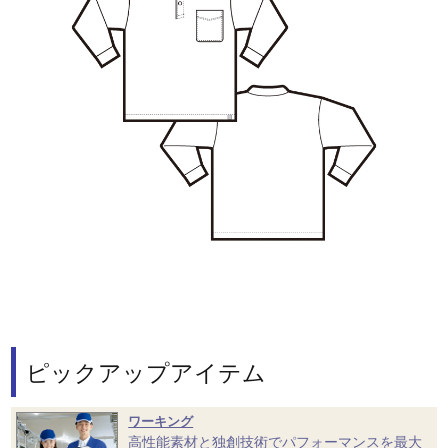
ピックアップアイテム
ワーキング
高性能素材と独創技術でパフォーマンスを最大