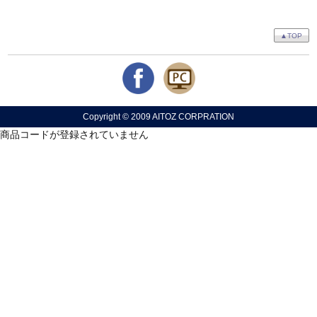
▲TOP
Copyright © 2009 AITOZ CORPRATION
商品コードが登録されていません